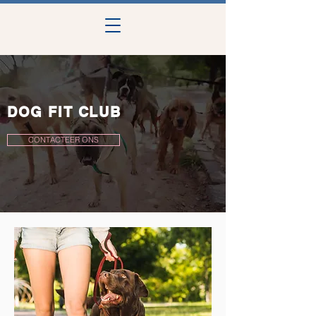
DOG FIT CLUB
CONTACTEER ONS