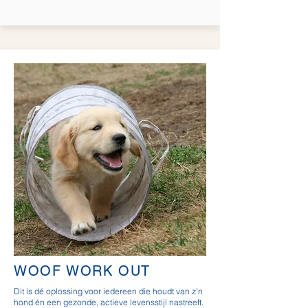
WOOF WORK OUT
Dit is dé oplossing voor iedereen die houdt van z’n
hond én een gezonde, actieve levensstijl nastreeft.