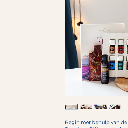
Begin met behulp van de 