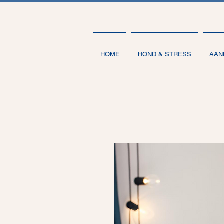
HOME
HOND & STRESS
AAN