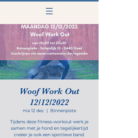
Woof Work Out
12/12/2022
ma 12 dec
  |  
Binnenpiste
Tijdens deze fitness-workout werk je
samen met je hond en tegelijkertijd
creëer je ook een sportieve band.