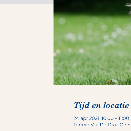
Tijd en locatie
24 apr 2021, 10:00 – 11:0
Terrein V.K. De Draa Oeë