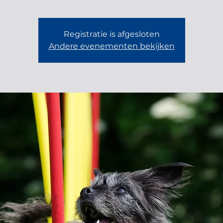
Registratie is afgesloten
Andere evenementen bekijken