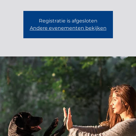
Registratie is afgesloten
Andere evenementen bekijken