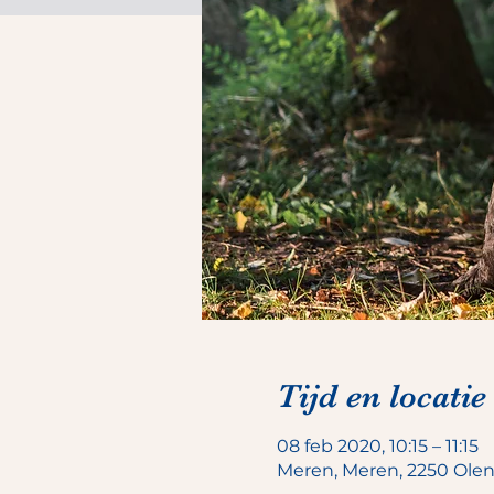
Tijd en locatie
08 feb 2020, 10:15 – 11:15
Meren, Meren, 2250 Olen