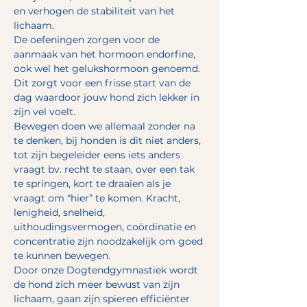
en verhogen de stabiliteit van het 
lichaam.
De oefeningen zorgen voor de 
aanmaak van het hormoon endorfine, 
ook wel het gelukshormoon genoemd. 
Dit zorgt voor een frisse start van de 
dag waardoor jouw hond zich lekker in 
zijn vel voelt.
Bewegen doen we allemaal zonder na 
te denken, bij honden is dit niet anders, 
tot zijn begeleider eens iets anders 
vraagt bv. recht te staan, over een tak 
te springen, kort te draaien als je 
vraagt om “hier” te komen. Kracht, 
lenigheid, snelheid, 
uithoudingsvermogen, coördinatie en 
concentratie zijn noodzakelijk om goed 
te kunnen bewegen. 
Door onze Dogtendgymnastiek wordt 
de hond zich meer bewust van zijn 
lichaam, gaan zijn spieren efficiënter 