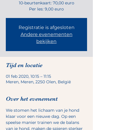
10-beurtenkaart: 70,00 euro
Per les: 9,00 euro
Registratie is afgesloten
Andere evenementen
bekijken
Tijd en locatie
01 feb 2020, 10:15 – 11:15
Meren, Meren, 2250 Olen, België
Over het evenement
We stomen het lichaam van je hond 
klaar voor een nieuwe dag. Op een 
speelse manier trainen we de balans 
van je hond, maken de spieren sterker 