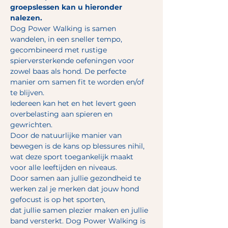
groepslessen kan u hieronder 
nalezen.
Dog Power Walking is samen 
wandelen, in een sneller tempo, 
gecombineerd met rustige 
spierversterkende oefeningen voor 
zowel baas als hond. De perfecte 
manier om samen fit te worden en/of 
te blijven. 
Iedereen kan het en het levert geen 
overbelasting aan spieren en 
gewrichten.
Door de natuurlijke manier van 
bewegen is de kans op blessures nihil, 
wat deze sport toegankelijk maakt 
voor alle leeftijden en niveaus. 
Door samen aan jullie gezondheid te 
werken zal je merken dat jouw hond 
gefocust is op het sporten, 
dat jullie samen plezier maken en jullie 
band versterkt. Dog Power Walking is 