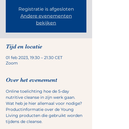
Registratie is afgesloten
Andere evenementen
bekijken
Tijd en locatie
01 feb 2023, 19:30 – 21:30 CET
Zoom
Over het evenement
Online toelichting hoe de 5-day 
nutritive cleanse in zijn werk gaan.
Wat heb je hier allemaal voor nodige?
Productinformatie over de Young 
Living producten die gebruikt worden 
tijdens de cleanse.